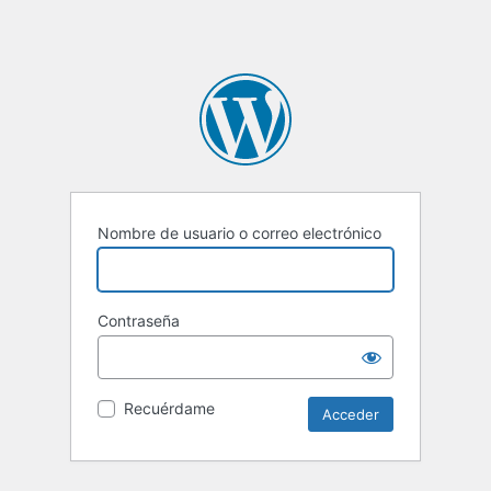
Nombre de usuario o correo electrónico
Contraseña
Recuérdame