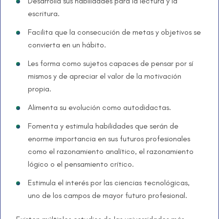
Desarrolla sus habilidades para la lectura y la
escritura.
Facilita que la consecución de metas y objetivos se
convierta en un hábito.
Les forma como sujetos capaces de pensar por sí
mismos y de apreciar el valor de la motivación
propia.
Alimenta su evolución como autodidactas.
Fomenta y estimula habilidades que serán de
enorme importancia en sus futuros profesionales
como el razonamiento analítico, el razonamiento
lógico o el pensamiento crítico.
Estimula el interés por las ciencias tecnológicas,
uno de los campos de mayor futuro profesional.