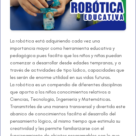
La robótica está adquiriendo cada vez una
importancia mayor como herramienta educativa y
pedagógica pues facilita que los niños y niñas puedan
comenzar a desarrollar desde edades tempranas, y a
través de actividades de tipo lúdico, capacidades que
les serán de enorme utilidad en sus vidas futuras.
La robótica es un compendio de diferentes disciplinas
que aporta a los niños conocimientos relativos a
Ciencias, Tecnología, Ingeniería y Matemáticas.
Transmitirles de una manera transversal y divertida este
abanico de conocimientos facilita el desarrollo del
pensamiento lógico, al mismo tiempo que estimula su
creatividad y les permite familiarizarse con el
funcionamiento de objetos programables con lo que,