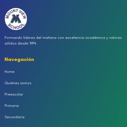
Formando líderes del mañana con excelencia académica y valores
sólidos desde 1994.
Navegación
Home
Quiénes somos
Preescolar
Primaria
Secundaria