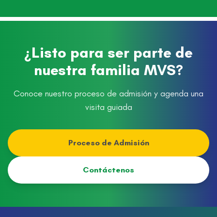
¿Listo para ser parte de
nuestra familia MVS?
Conoce nuestro proceso de admisión y agenda una
visita guiada
Proceso de Admisión
Contáctenos