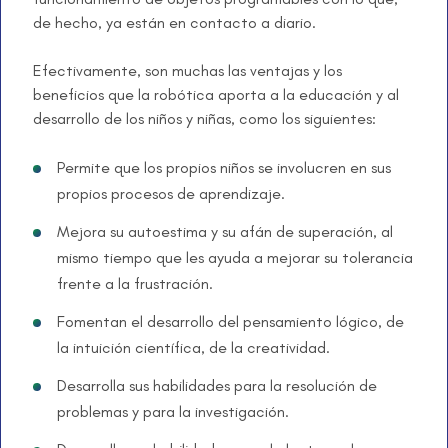
de hecho, ya están en contacto a diario.
Efectivamente, son muchas las ventajas y los
beneficios que la robótica aporta a la educación y al
desarrollo de los niños y niñas, como los siguientes:
Permite que los propios niños se involucren en sus
propios procesos de aprendizaje.
Mejora su autoestima y su afán de superación, al
mismo tiempo que les ayuda a mejorar su tolerancia
frente a la frustración.
Fomentan el desarrollo del pensamiento lógico, de
la intuición científica, de la creatividad.
Desarrolla sus habilidades para la resolución de
problemas y para la investigación.