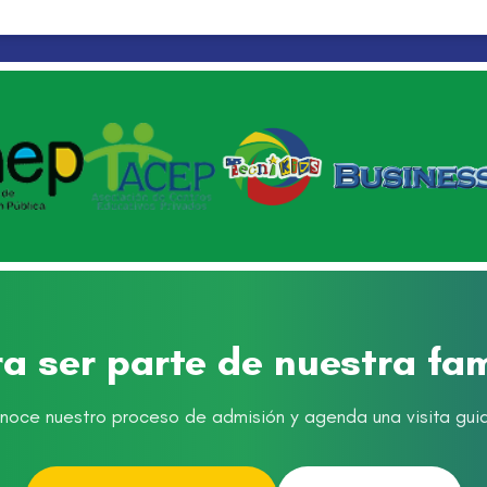
ra ser parte de nuestra fa
noce nuestro proceso de admisión y agenda una visita gui