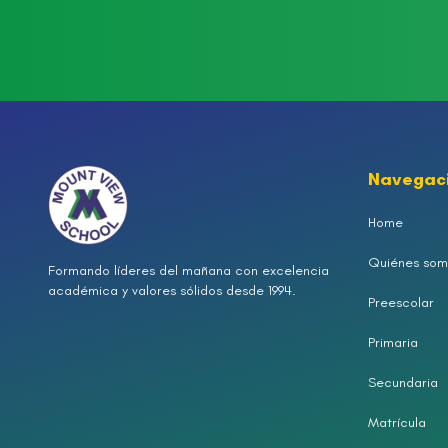
Navegac
Home
Quiénes som
Formando líderes del mañana con excelencia
académica y valores sólidos desde 1994.
Preescolar
Primaria
Secundaria
Matrícula