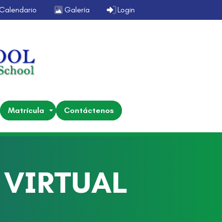
Calendario
Galería
Login
Matrícula
Contáctenos
 VIRTUAL