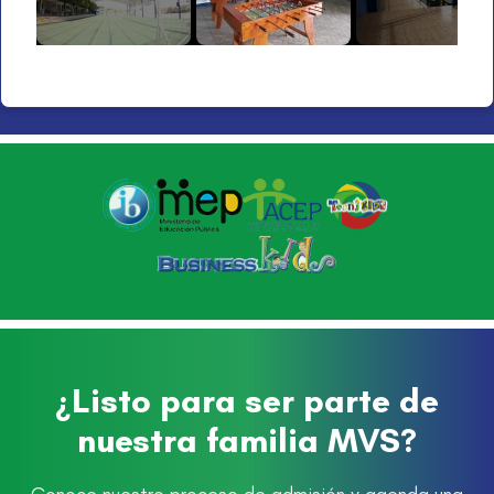
¿Listo para ser parte de
nuestra familia MVS?