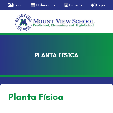
Tour
Calendario
Galería
Login
PLANTA FÍSICA
Planta Física