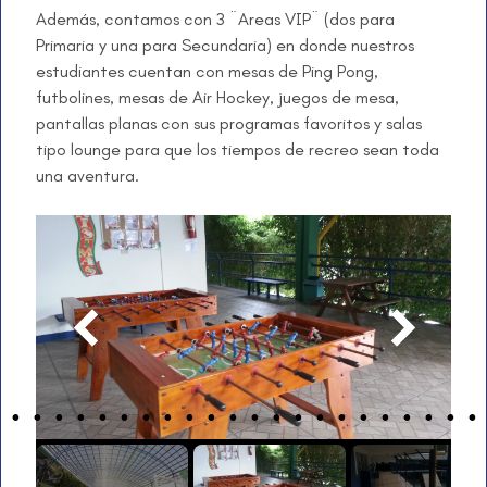
Además, contamos con 3 ¨Areas VIP¨ (dos para
Primaria y una para Secundaria) en donde nuestros
estudiantes cuentan con mesas de Ping Pong,
futbolines, mesas de Air Hockey, juegos de mesa,
pantallas planas con sus programas favoritos y salas
tipo lounge para que los tiempos de recreo sean toda
una aventura.