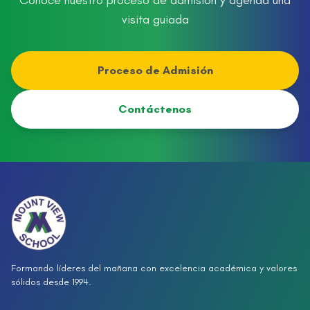
Conoce nuestro proceso de admisión y agenda una
visita guiada
Proceso de Admisión
Contáctenos
Formando líderes del mañana con excelencia académica y valores
sólidos desde 1994.