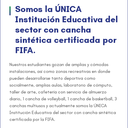
Somos la ÚNICA
Institución Educativa del
sector con cancha
sintética certificada por
FIFA.
Nuestros estudiantes gozan de amplias y cómodas
instalaciones, así como zonas recreativas en donde
pueden desarrollarse tanto deportiva como
socialmente, amplias aulas, laboratorio de cómputo,
taller de arte, cafetería con servicio de almuerzo
diario, 1 cancha de volleyball, 1 cancha de basketball, 3
canchas multiusos y actualmente somos la ÚNICA
Institución Educativa del sector con cancha sintética
certificada por la FIFA.