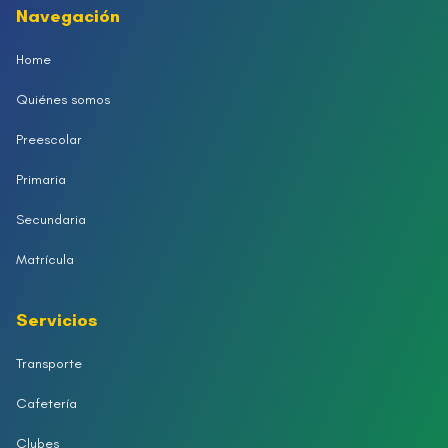
Navegación
Home
Quiénes somos
Preescolar
Primaria
Secundaria
Matrícula
Servicios
Transporte
Cafetería
Clubes