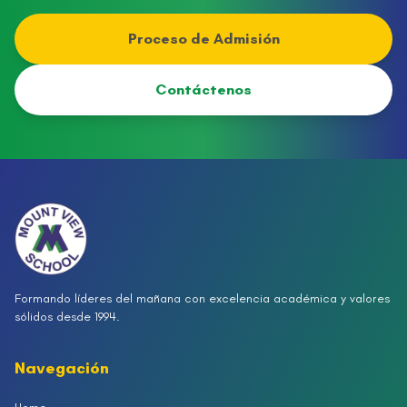
Proceso de Admisión
Contáctenos
Formando líderes del mañana con excelencia académica y valores
sólidos desde 1994.
Navegación