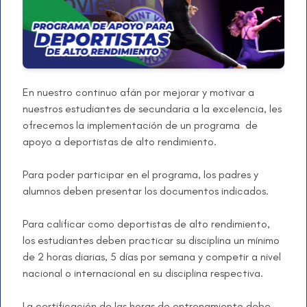
En nuestro continuo afán por mejorar y motivar a
nuestros estudiantes de secundaria a la excelencia, les
ofrecemos la implementación de un programa de
apoyo a deportistas de alto rendimiento.
Para poder participar en el programa, los padres y
alumnos deben presentar los documentos indicados.
Para calificar como deportistas de alto rendimiento,
los estudiantes deben practicar su disciplina un mínimo
de 2 horas diarias, 5 días por semana y competir a nivel
nacional o internacional en su disciplina respectiva.
La certificación de las horas de entrenamiento debe