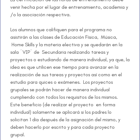
venir hecha por el lugar de entrenamiento, academia y
/o la asociación respectiva.
Los alumnos que califiquen para el programa no
asistirán a las clases de Educación Física, Música,
Home Skills y la materia electiva y se quedarán en la
sala ¨VIP¨ de Secundaria realizando tareas y
proyectos o estudiando de manera individual, ya que, la
idea es que utilicen ese tiempo para avanzar en la
realización de sus tareas y proyectos así como en el
estudio para quices o exámenes. Los proyectos
grupales se podrán hacer de manera individual
cumpliendo con todos los requisitos de los mismos.
Este beneficio (de realizar el proyecto en forma
individual) solamente se aplicará si los padres lo
solicitan 1 día después de la asignación del mismo, y
deben hacerlo por escrito y para cada proyecto
grupal.