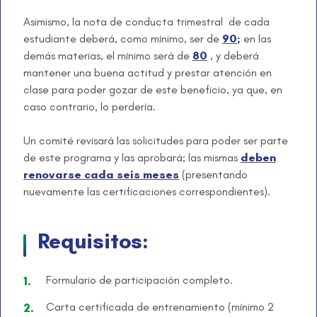
Asimismo, la nota de conducta trimestral de cada
estudiante deberá, como mínimo, ser de
90;
en las
demás materias, el mínimo será de
80
, y deberá
mantener una buena actitud y prestar atención en
clase para poder gozar de este beneficio, ya que, en
caso contrario, lo perdería.
Un comité revisará las solicitudes para poder ser parte
de este programa y las aprobará; las mismas
deben
renovarse cada seis meses
(presentando
nuevamente las certificaciones correspondientes).
Requisitos:
Formulario de participación completo.
Carta certificada de entrenamiento (mínimo 2