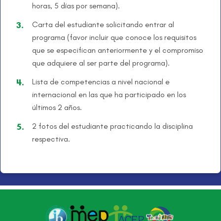
horas, 5 días por semana).
Carta del estudiante solicitando entrar al
programa (favor incluir que conoce los requisitos
que se especifican anteriormente y el compromiso
que adquiere al ser parte del programa).
Lista de competencias a nivel nacional e
internacional en las que ha participado en los
últimos 2 años.
2 fotos del estudiante practicando la disciplina
respectiva.