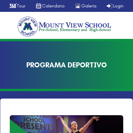
Tour
Calendario
Galería
Login
PROGRAMA DEPORTIVO