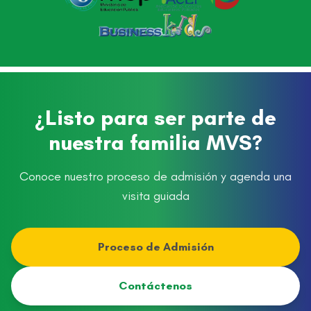
¿Listo para ser parte de
nuestra familia MVS?
Conoce nuestro proceso de admisión y agenda una
visita guiada
Proceso de Admisión
Contáctenos