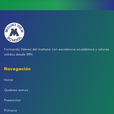
Formando líderes del mañana con excelencia académica y valores
sólidos desde 1994.
Navegación
Home
Quiénes somos
Preescolar
Primaria