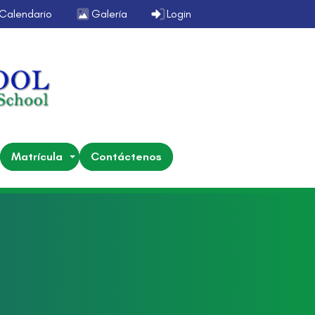
Calendario
Galería
Login
Matrícula
Contáctenos