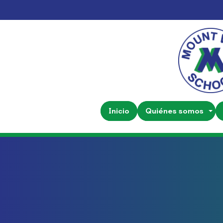
Inicio
Quiénes somos