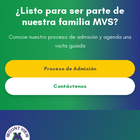
¿Listo para ser parte de
nuestra familia MVS?
Conoce nuestro proceso de admisión y agenda una
visita guiada
Proceso de Admisión
Contáctenos