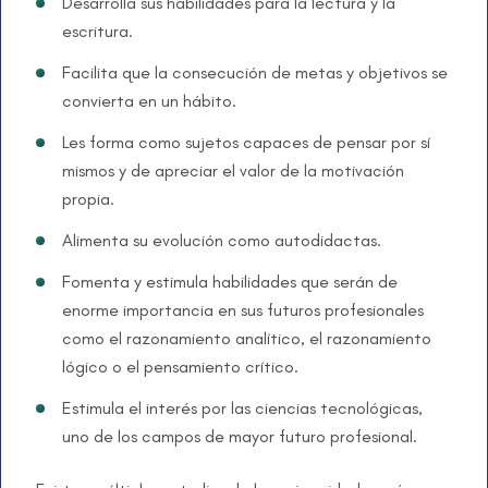
Desarrolla sus habilidades para la lectura y la
escritura.
Facilita que la consecución de metas y objetivos se
convierta en un hábito.
Les forma como sujetos capaces de pensar por sí
mismos y de apreciar el valor de la motivación
propia.
Alimenta su evolución como autodidactas.
Fomenta y estimula habilidades que serán de
enorme importancia en sus futuros profesionales
como el razonamiento analítico, el razonamiento
lógico o el pensamiento crítico.
Estimula el interés por las ciencias tecnológicas,
uno de los campos de mayor futuro profesional.