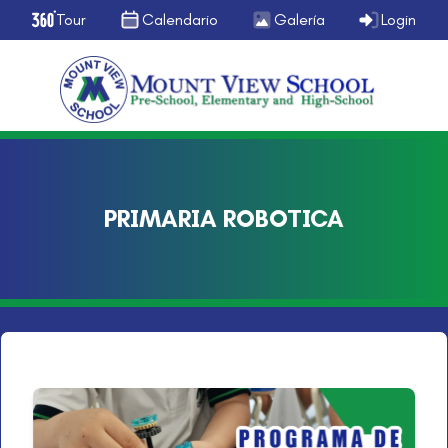
Tour
Calendario
Galería
Login
PRIMARIA ROBOTICA