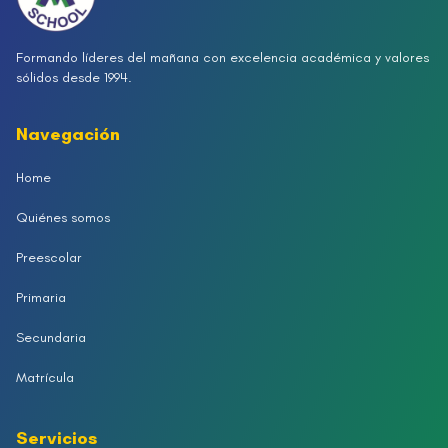
Formando líderes del mañana con excelencia académica y valores
sólidos desde 1994.
Navegación
Home
Quiénes somos
Preescolar
Primaria
Secundaria
Matrícula
Servicios