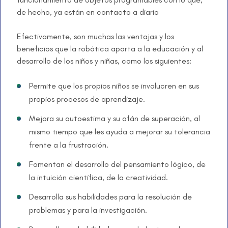
de hecho, ya están en contacto a diario
Efectivamente, son muchas las ventajas y los
beneficios que la robótica aporta a la educación y al
desarrollo de los niños y niñas, como los siguientes:
Permite que los propios niños se involucren en sus
propios procesos de aprendizaje.
Mejora su autoestima y su afán de superación, al
mismo tiempo que les ayuda a mejorar su tolerancia
frente a la frustración.
Fomentan el desarrollo del pensamiento lógico, de
la intuición científica, de la creatividad.
Desarrolla sus habilidades para la resolución de
problemas y para la investigación.