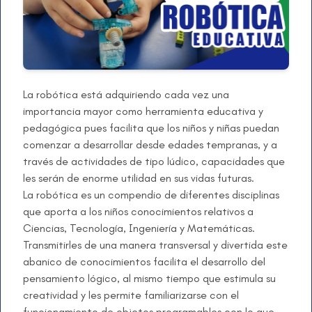
La robótica está adquiriendo cada vez una
importancia mayor como herramienta educativa y
pedagógica pues facilita que los niños y niñas puedan
comenzar a desarrollar desde edades tempranas, y a
través de actividades de tipo lúdico, capacidades que
les serán de enorme utilidad en sus vidas futuras.
La robótica es un compendio de diferentes disciplinas
que aporta a los niños conocimientos relativos a
Ciencias, Tecnología, Ingeniería y Matemáticas.
Transmitirles de una manera transversal y divertida este
abanico de conocimientos facilita el desarrollo del
pensamiento lógico, al mismo tiempo que estimula su
creatividad y les permite familiarizarse con el
funcionamiento de objetos programables con lo que,