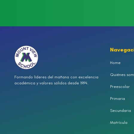
Navegac
Home
Quiénes som
Formando líderes del mañana con excelencia
académica y valores sólidos desde 1994.
Preescolar
Primaria
Secundaria
Matrícula