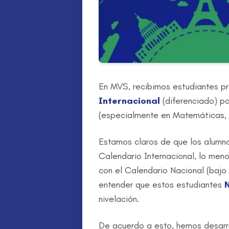
En MVS, recibimos estudiantes p
Internacional
(diferenciado) par
(especialmente en Matemáticas, 
Estamos claros de que los alumno
Calendario Internacional, lo men
con el Calendario Nacional (bajo 
entender que estos estudiantes
nivelación.
De acuerdo a esto, hemos desarr