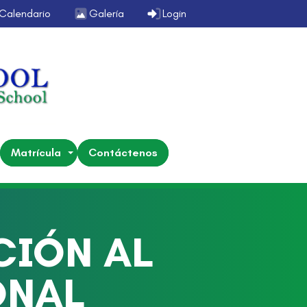
Calendario
Galería
Login
Matrícula
Contáctenos
CIÓN AL
ONAL