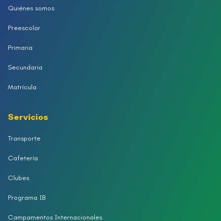
Quiénes somos
Preescolar
Primaria
Secundaria
Matrícula
Servicios
Transporte
Cafetería
Clubes
Programa IB
Campamentos Internacionales