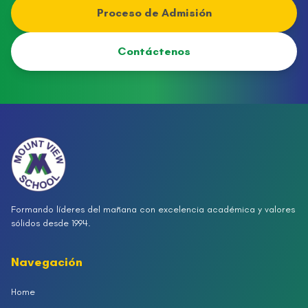
Proceso de Admisión
Contáctenos
Formando líderes del mañana con excelencia académica y valores
sólidos desde 1994.
Navegación
Home