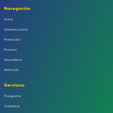
Navegación
Home
Quiénes somos
Preescolar
Primaria
Secundaria
Matrícula
Servicios
Transporte
Cafetería