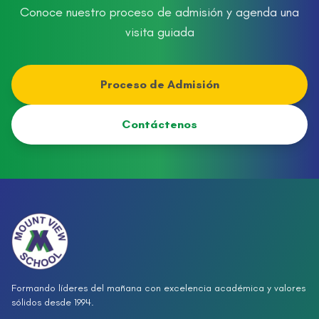
Conoce nuestro proceso de admisión y agenda una
visita guiada
Proceso de Admisión
Contáctenos
Formando líderes del mañana con excelencia académica y valores
sólidos desde 1994.