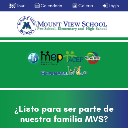
Tour
Calendario
Galería
Login
¿Listo para ser parte de
nuestra familia MVS?