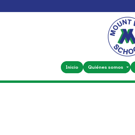
Inicio
Quiénes somos