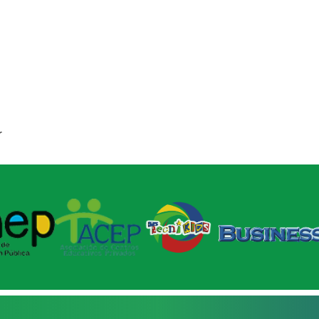
agosto 24, 2016