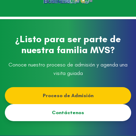
¿Listo para ser parte de
nuestra familia MVS?
Conoce nuestro proceso de admisión y agenda una
visita guiada
Proceso de Admisión
Contáctenos