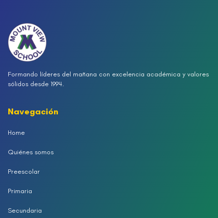
Formando líderes del mañana con excelencia académica y valores
sólidos desde 1994.
Navegación
Home
Quiénes somos
Preescolar
Primaria
Secundaria