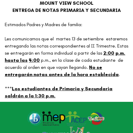
MOUNT VIEW SCHOOL
ENTREGA DE NOTAS PRIMARIA Y SECUNDARIA
Estimados Padres y Madres de familia:
Les comunicamos que el martes 13 de setiembre estaremos
entregando las notas correspondientes al II Trimestre. Estas
se entregarán en forma individual a partir de las
2:00
p.m.
hasta las
4:00
p.m., en la clase de cada estudiante de
acuerdo al orden en que vayan llegando.
No se
entregarán notas antes de la hora establecida
.
***
Los estudiantes de Primaria y Secundaria
saldrán a la 1:30 p.m.