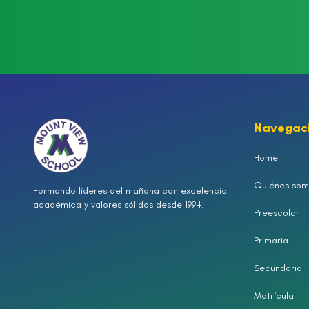
Navegac
Home
Quiénes som
Formando líderes del mañana con excelencia
académica y valores sólidos desde 1994.
Preescolar
Primaria
Secundaria
Matrícula