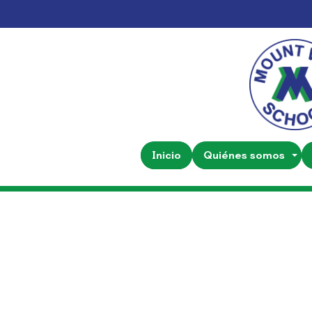
Inicio
Quiénes somos
Hora