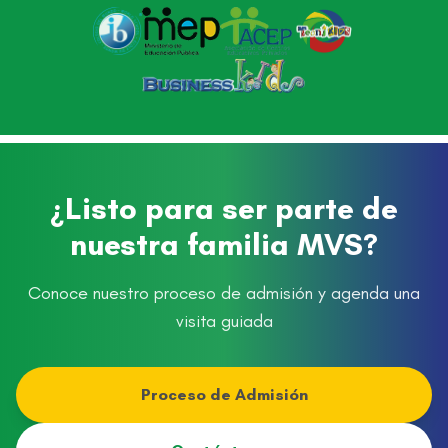
¿Listo para ser parte de
nuestra familia MVS?
Conoce nuestro proceso de admisión y agenda una
visita guiada
Proceso de Admisión