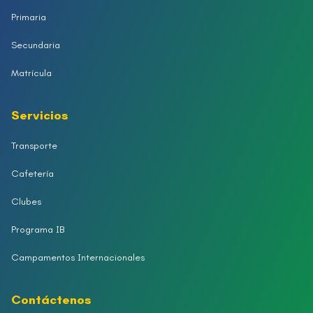
Primaria
Secundaria
Matrícula
Servicios
Transporte
Cafetería
Clubes
Programa IB
Campamentos Internacionales
Contáctenos