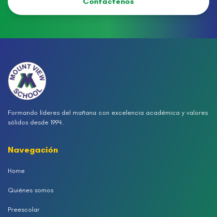
Contáctenos
Formando líderes del mañana con excelencia académica y valores
sólidos desde 1994.
Navegación
Home
Quiénes somos
Preescolar