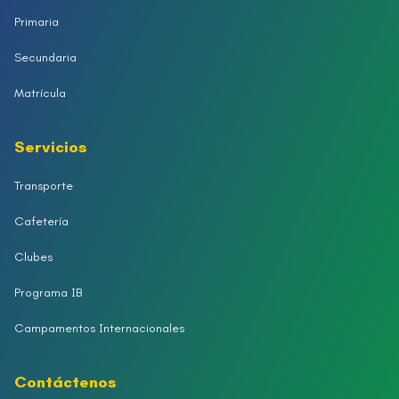
Primaria
Secundaria
Matrícula
Servicios
Transporte
Cafetería
Clubes
Programa IB
Campamentos Internacionales
Contáctenos