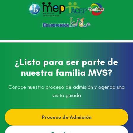
¿Listo para ser parte de
nuestra familia MVS?
Conoce nuestro proceso de admisión y agenda una
visita guiada
Proceso de Admisión