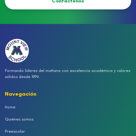
Contáctenos
Formando líderes del mañana con excelencia académica y valores
sólidos desde 1994.
Navegación
Home
Quiénes somos
Preescolar