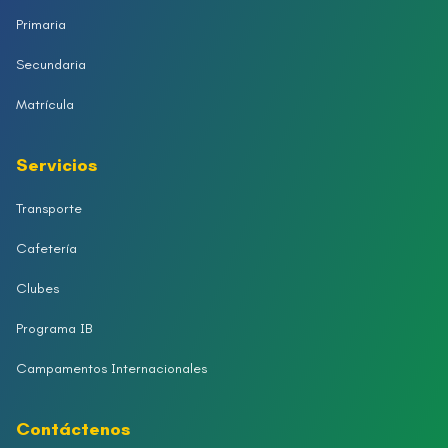
Primaria
Secundaria
Matrícula
Servicios
Transporte
Cafetería
Clubes
Programa IB
Campamentos Internacionales
Contáctenos