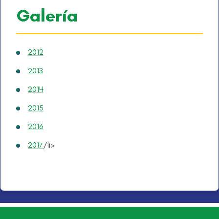
Galería
2012
2013
2014
2015
2016
2017
/li>