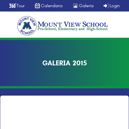
Tour
Calendario
Galería
Login
GALERIA 2015