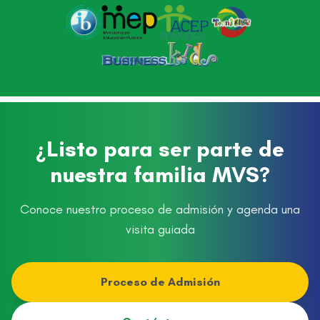
¿Listo para ser parte de
nuestra familia MVS?
Conoce nuestro proceso de admisión y agenda una
visita guiada
Proceso de Admisión