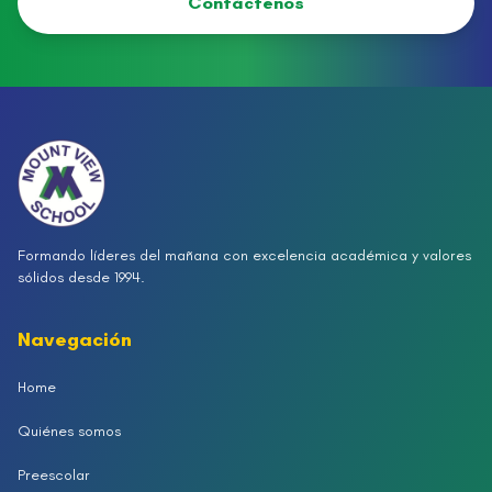
Contáctenos
Formando líderes del mañana con excelencia académica y valores
sólidos desde 1994.
Navegación
Home
Quiénes somos
Preescolar