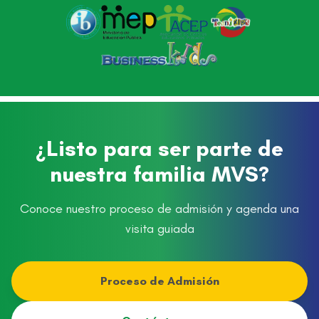
¿Listo para ser parte de
nuestra familia MVS?
Conoce nuestro proceso de admisión y agenda una
visita guiada
Proceso de Admisión