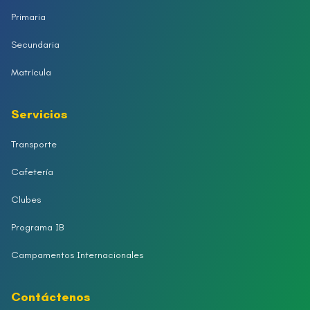
Primaria
Secundaria
Matrícula
Servicios
Transporte
Cafetería
Clubes
Programa IB
Campamentos Internacionales
Contáctenos