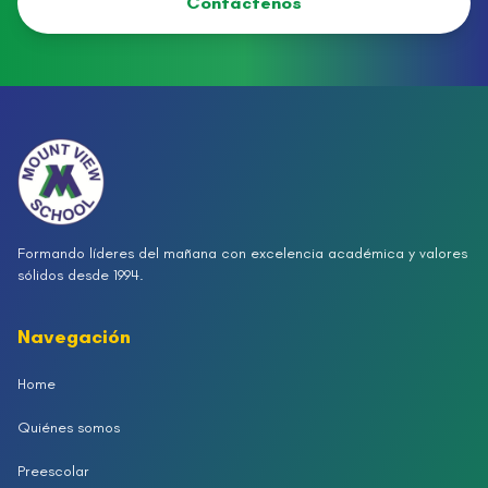
Contáctenos
Formando líderes del mañana con excelencia académica y valores
sólidos desde 1994.
Navegación
Home
Quiénes somos
Preescolar