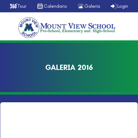
Tour
Calendario
Galería
Login
GALERIA 2016